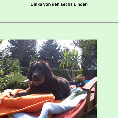
Dinka von den sechs Linden