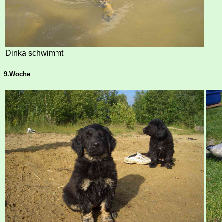
Dinka schwimmt
9.Woche