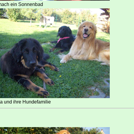
mach ein Sonnenbad
a und ihre Hundefamilie