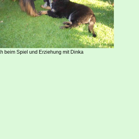
h beim Spiel und Erziehung mit Dinka