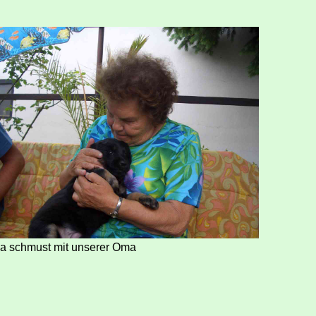
a schmust mit unserer Oma