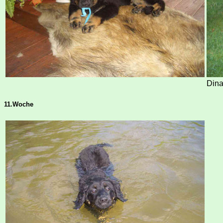
Dina
11.Woche