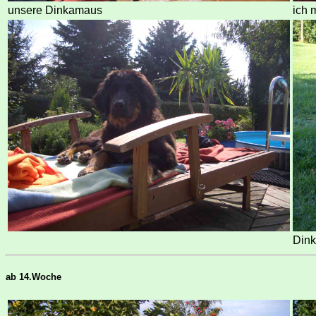
unsere Dinkamaus
ich 
Dink
ab 14.Woche