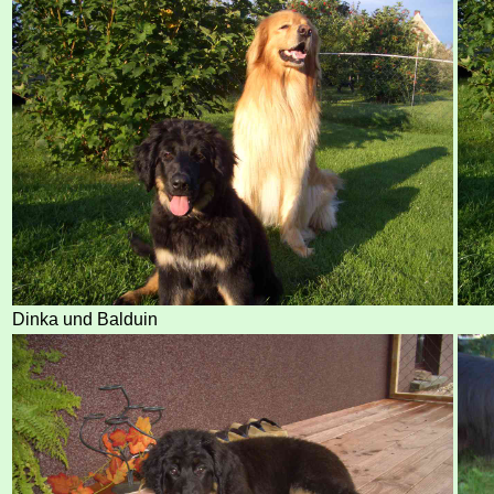
Dinka und Balduin