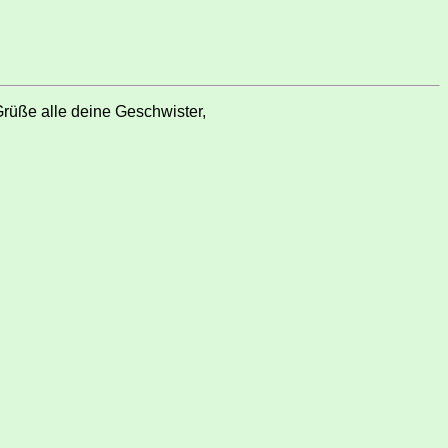
rüße alle deine Geschwister,