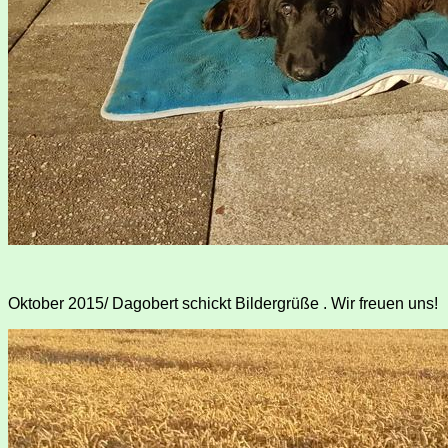
Oktober 2015/ Dagobert schickt Bildergrüße . Wir freuen uns!