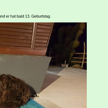
nd er hat bald 13. Geburtstag